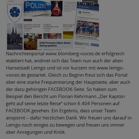
Nachrichtenportal www.blomberg-voices.de erfolgreich
etabliert hat, widmet sich das Team nun auch der alten
Hansestadt Lemgo und ist vor kurzem mit www.lemgo-
voices.de gestartet. Gleich zu Beginn freut sich das Portal
über eine starke Frequentierung der Hauptseite, aber auch
der dazu gehörigen FACEBOOK-Seite. So haben zum
Beispiel den Bericht um Florian Kehrmann „Der Kapitän
geht auf seine letzte Reise“ schon 6.404 Personen auf
FACEBOOK gesehen. Ein Ergebnis, dass unser Team
anspornt – dafür herzlichen Dank. Wir freuen uns darauf in
Lemgo noch einiges zu bewegen und freuen uns immer
über Anregungen und Kritik.