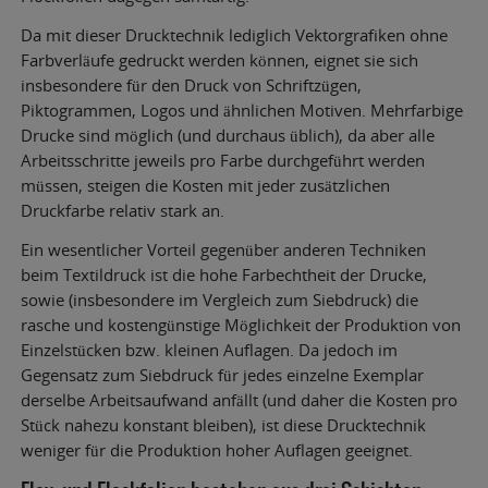
Da mit dieser Drucktechnik lediglich Vektorgrafiken ohne
Farbverläufe gedruckt werden können, eignet sie sich
insbesondere für den Druck von Schriftzügen,
Piktogrammen, Logos und ähnlichen Motiven. Mehrfarbige
Drucke sind möglich (und durchaus üblich), da aber alle
Arbeitsschritte jeweils pro Farbe durchgeführt werden
müssen, steigen die Kosten mit jeder zusätzlichen
Druckfarbe relativ stark an.
Ein wesentlicher Vorteil gegenüber anderen Techniken
beim Textildruck ist die hohe Farbechtheit der Drucke,
sowie (insbesondere im Vergleich zum Siebdruck) die
rasche und kostengünstige Möglichkeit der Produktion von
Einzelstücken bzw. kleinen Auflagen. Da jedoch im
Gegensatz zum Siebdruck für jedes einzelne Exemplar
derselbe Arbeitsaufwand anfällt (und daher die Kosten pro
Stück nahezu konstant bleiben), ist diese Drucktechnik
weniger für die Produktion hoher Auflagen geeignet.