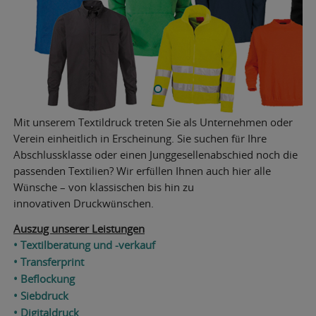
Mit unserem Textildruck treten Sie als Unternehmen oder
Verein einheitlich in Erscheinung. Sie suchen für Ihre
Abschlussklasse oder einen Junggesellenabschied noch die
passenden Textilien? Wir erfüllen Ihnen auch hier alle
Wünsche – von klassischen bis hin zu
innovativen Druckwünschen.
Auszug unserer Leistungen
• Textilberatung und -verkauf
• Transferprint
• Beflockung
• Siebdruck
• Digitaldruck