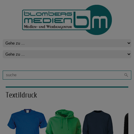
Textildruck